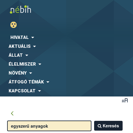
HIVATAL
AKTUÁLIS
ÁLLAT
ÉLELMISZER
NÖVÉNY
ÁTFOGÓ TÉMÁK
KAPCSOLAT
Keresés