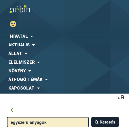
HIVATAL
AKTUÁLIS
ÁLLAT
ÉLELMISZER
NÖVÉNY
ÁTFOGÓ TÉMÁK
KAPCSOLAT
Keresés