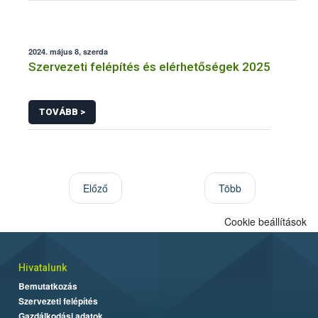
2024. május 8, szerda
Szervezeti felépítés és elérhetőségek 2025
TOVÁBB >
Előző
Több
Cookie beállítások
Hivatalunk
Bemutatkozás
Szervezeti felépítés
Gazdálkodási adatok