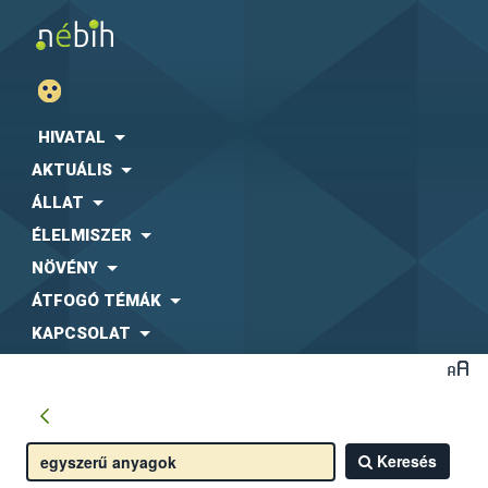
HIVATAL
AKTUÁLIS
ÁLLAT
ÉLELMISZER
NÖVÉNY
ÁTFOGÓ TÉMÁK
KAPCSOLAT
Keresés