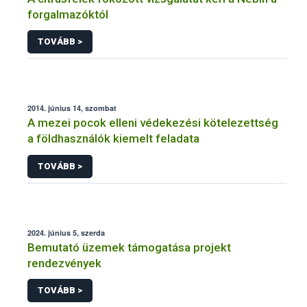
forgalmazóktól
TOVÁBB >
2014. június 14, szombat
A mezei pocok elleni védekezési kötelezettség
a földhasználók kiemelt feladata
TOVÁBB >
2024. június 5, szerda
Bemutató üzemek támogatása projekt
rendezvények
TOVÁBB >