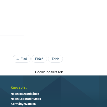
← Első
Előző
Több
Cookie beállítások
Kapcsolat
Nébih Igazgatóságok
Nébih Laboratóriumok
Kormányhivatalok