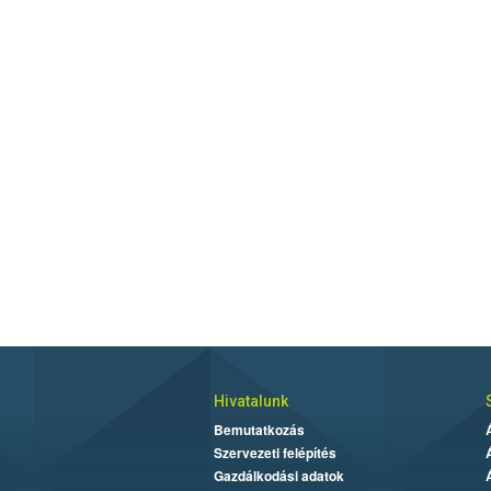
Hivatalunk
Bemutatkozás
Szervezeti felépítés
Gazdálkodási adatok