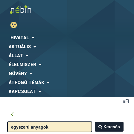
HIVATAL
AKTUÁLIS
ÁLLAT
ÉLELMISZER
NÖVÉNY
ÁTFOGÓ TÉMÁK
KAPCSOLAT
Keresés