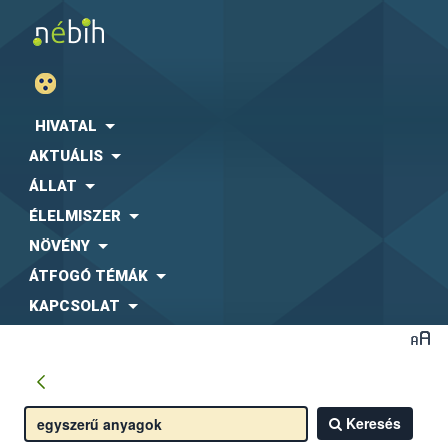
HIVATAL
AKTUÁLIS
ÁLLAT
ÉLELMISZER
NÖVÉNY
ÁTFOGÓ TÉMÁK
KAPCSOLAT
Keresés