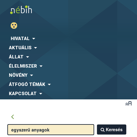
HIVATAL
AKTUÁLIS
ÁLLAT
ÉLELMISZER
NÖVÉNY
ÁTFOGÓ TÉMÁK
KAPCSOLAT
Keresés