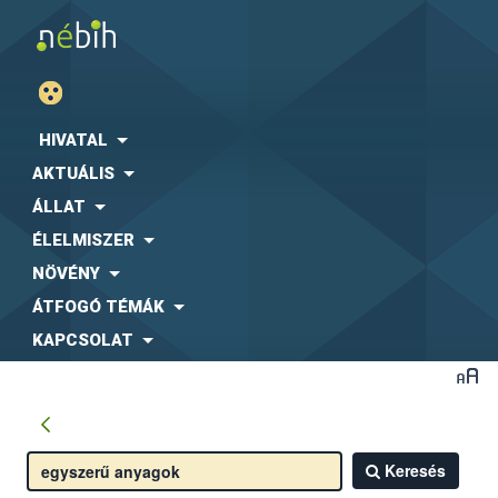
HIVATAL
AKTUÁLIS
ÁLLAT
ÉLELMISZER
NÖVÉNY
ÁTFOGÓ TÉMÁK
KAPCSOLAT
Keresés