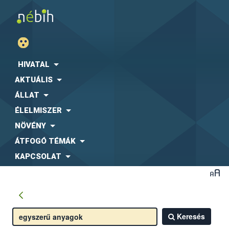
HIVATAL
AKTUÁLIS
ÁLLAT
ÉLELMISZER
NÖVÉNY
ÁTFOGÓ TÉMÁK
KAPCSOLAT
Keresés