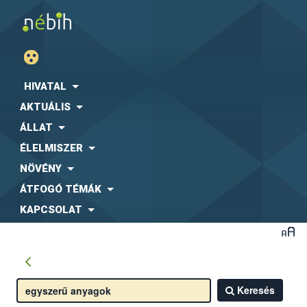
HIVATAL
AKTUÁLIS
ÁLLAT
ÉLELMISZER
NÖVÉNY
ÁTFOGÓ TÉMÁK
KAPCSOLAT
Keresés