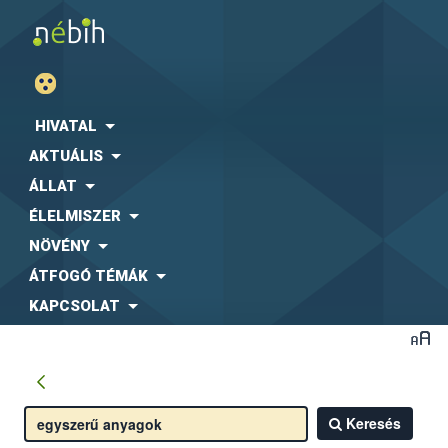
HIVATAL
AKTUÁLIS
ÁLLAT
ÉLELMISZER
NÖVÉNY
ÁTFOGÓ TÉMÁK
KAPCSOLAT
Keresés