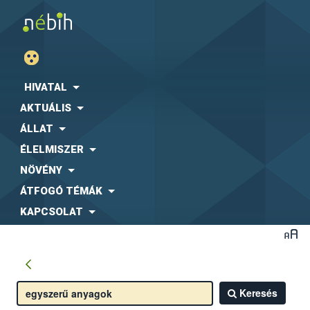
HIVATAL
AKTUÁLIS
ÁLLAT
ÉLELMISZER
NÖVÉNY
ÁTFOGÓ TÉMÁK
KAPCSOLAT
Keresés