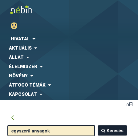
HIVATAL
AKTUÁLIS
ÁLLAT
ÉLELMISZER
NÖVÉNY
ÁTFOGÓ TÉMÁK
KAPCSOLAT
Keresés