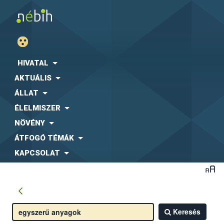
HIVATAL
AKTUÁLIS
ÁLLAT
ÉLELMISZER
NÖVÉNY
ÁTFOGÓ TÉMÁK
KAPCSOLAT
Keresés