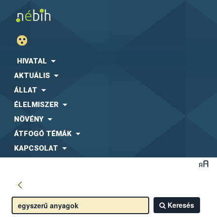
HIVATAL
AKTUÁLIS
ÁLLAT
ÉLELMISZER
NÖVÉNY
ÁTFOGÓ TÉMÁK
KAPCSOLAT
Keresés