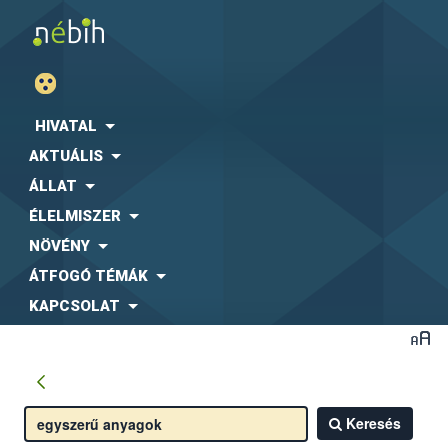
HIVATAL
AKTUÁLIS
ÁLLAT
ÉLELMISZER
NÖVÉNY
ÁTFOGÓ TÉMÁK
KAPCSOLAT
Keresés