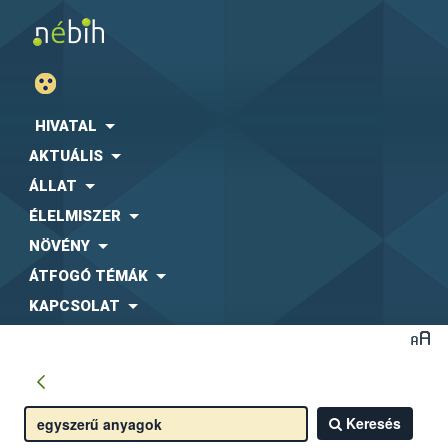
HIVATAL
AKTUÁLIS
ÁLLAT
ÉLELMISZER
NÖVÉNY
ÁTFOGÓ TÉMÁK
KAPCSOLAT
Keresés