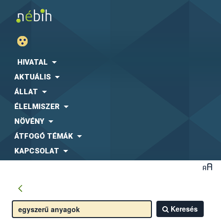
HIVATAL
AKTUÁLIS
ÁLLAT
ÉLELMISZER
NÖVÉNY
ÁTFOGÓ TÉMÁK
KAPCSOLAT
Keresés