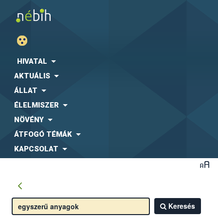
HIVATAL
AKTUÁLIS
ÁLLAT
ÉLELMISZER
NÖVÉNY
ÁTFOGÓ TÉMÁK
KAPCSOLAT
Keresés