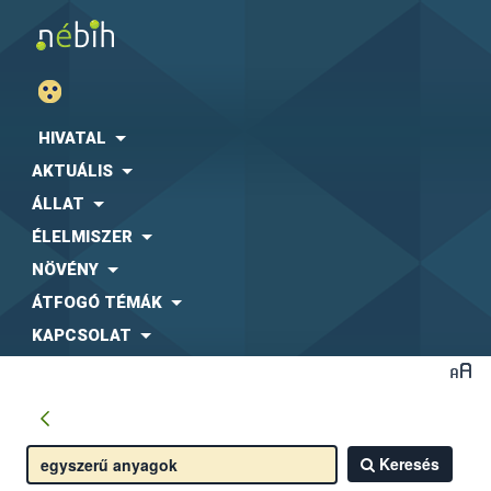
HIVATAL
AKTUÁLIS
ÁLLAT
ÉLELMISZER
NÖVÉNY
ÁTFOGÓ TÉMÁK
KAPCSOLAT
Keresés