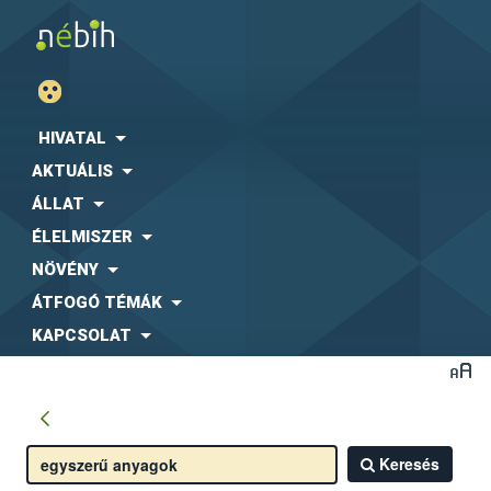
HIVATAL
AKTUÁLIS
ÁLLAT
ÉLELMISZER
NÖVÉNY
ÁTFOGÓ TÉMÁK
KAPCSOLAT
Keresés