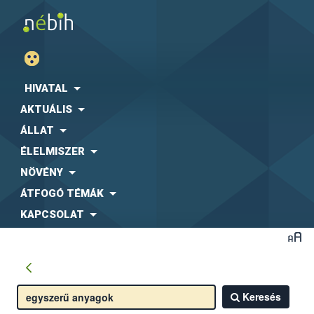
HIVATAL
AKTUÁLIS
ÁLLAT
ÉLELMISZER
NÖVÉNY
ÁTFOGÓ TÉMÁK
KAPCSOLAT
Keresés