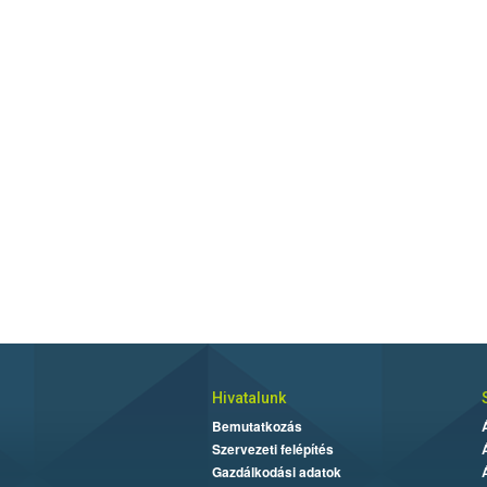
Hivatalunk
Bemutatkozás
Szervezeti felépítés
Gazdálkodási adatok