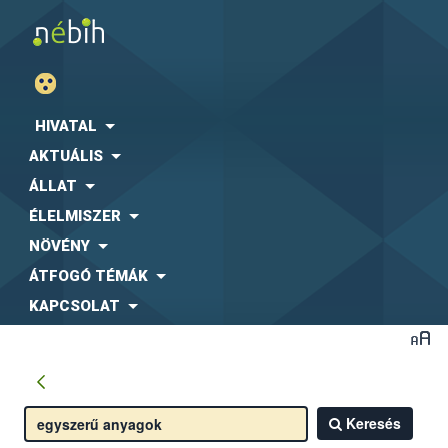
HIVATAL
AKTUÁLIS
ÁLLAT
ÉLELMISZER
NÖVÉNY
ÁTFOGÓ TÉMÁK
KAPCSOLAT
Keresés