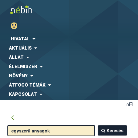
HIVATAL
AKTUÁLIS
ÁLLAT
ÉLELMISZER
NÖVÉNY
ÁTFOGÓ TÉMÁK
KAPCSOLAT
Keresés