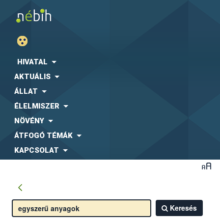
HIVATAL
AKTUÁLIS
ÁLLAT
ÉLELMISZER
NÖVÉNY
ÁTFOGÓ TÉMÁK
KAPCSOLAT
Keresés