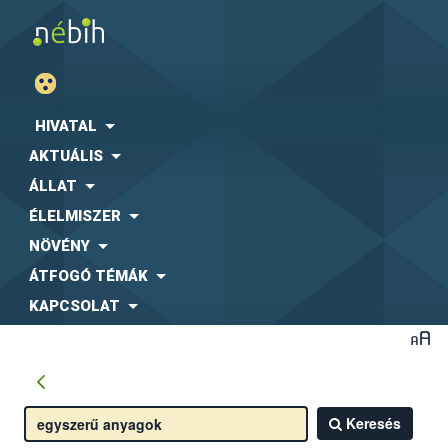
HIVATAL
AKTUÁLIS
ÁLLAT
ÉLELMISZER
NÖVÉNY
ÁTFOGÓ TÉMÁK
KAPCSOLAT
Keresés