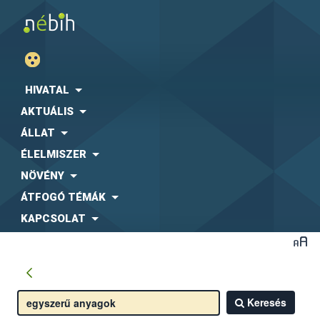
HIVATAL
AKTUÁLIS
ÁLLAT
ÉLELMISZER
NÖVÉNY
ÁTFOGÓ TÉMÁK
KAPCSOLAT
Keresés