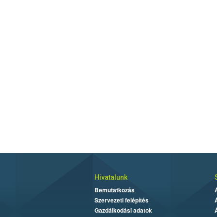
Hivatalunk
Bemutatkozás
Szervezeti felépítés
Gazdálkodási adatok