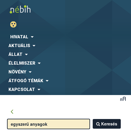
HIVATAL
AKTUÁLIS
ÁLLAT
ÉLELMISZER
NÖVÉNY
ÁTFOGÓ TÉMÁK
KAPCSOLAT
Keresés