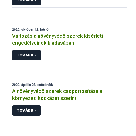
2020. október 12, hétfő
Változás a növényvédő szerek kísérleti
engedélyeinek kiadásában
TOVÁBB >
2020. április 23, csütörtök
A növényvédő szerek csoportosítása a
környezeti kockázat szerint
TOVÁBB >