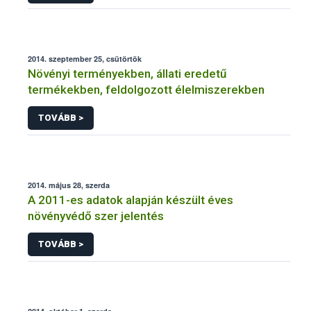
2014. szeptember 25, csütörtök
Növényi terményekben, állati eredetű
termékekben, feldolgozott élelmiszerekben
TOVÁBB >
2014. május 28, szerda
A 2011-es adatok alapján készült éves
növényvédő szer jelentés
TOVÁBB >