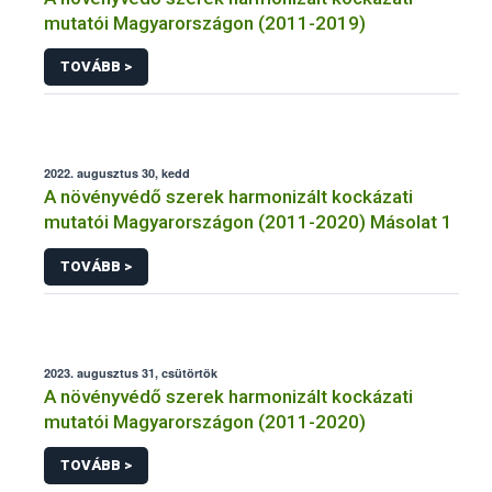
mutatói Magyarországon (2011-2019)
TOVÁBB >
2022. augusztus 30, kedd
A növényvédő szerek harmonizált kockázati
mutatói Magyarországon (2011-2020) Másolat 1
TOVÁBB >
2023. augusztus 31, csütörtök
A növényvédő szerek harmonizált kockázati
mutatói Magyarországon (2011-2020)
TOVÁBB >