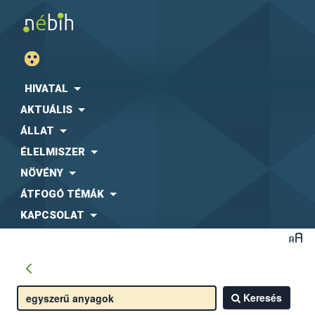
HIVATAL
AKTUÁLIS
ÁLLAT
ÉLELMISZER
NÖVÉNY
ÁTFOGÓ TÉMÁK
KAPCSOLAT
Keresés