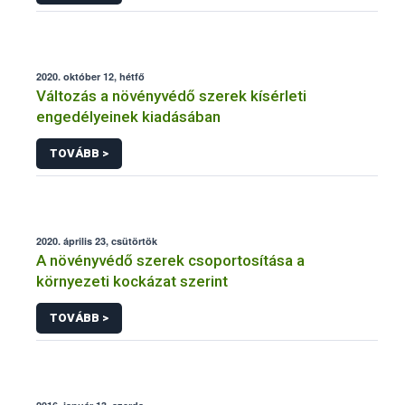
2020. október 12, hétfő
Változás a növényvédő szerek kísérleti
engedélyeinek kiadásában
TOVÁBB >
2020. április 23, csütörtök
A növényvédő szerek csoportosítása a
környezeti kockázat szerint
TOVÁBB >