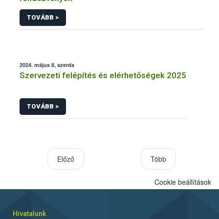
TOVÁBB >
2024. május 8, szerda
Szervezeti felépítés és elérhetőségek 2025
TOVÁBB >
Előző
Több
Cookie beállítások
Hivatalunk