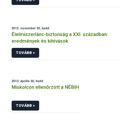
2012. november 20, kedd
Élelmiszerlánc-biztonság a XXI. században:
eredmények és kihívások
TOVÁBB >
2013. április 30, kedd
Miskolcon ellenőrzött a NÉBIH
TOVÁBB >