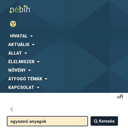
HIVATAL
AKTUÁLIS
ÁLLAT
ÉLELMISZER
NÖVÉNY
ÁTFOGÓ TÉMÁK
KAPCSOLAT
Keresés