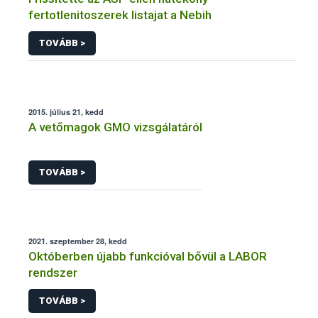
fertotlenitoszerek listajat a Nebih
TOVÁBB >
2015. július 21, kedd
A vetőmagok GMO vizsgálatáról
TOVÁBB >
2021. szeptember 28, kedd
Októberben újabb funkcióval bővül a LABOR
rendszer
TOVÁBB >