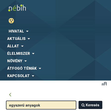
HIVATAL
AKTUÁLIS
ÁLLAT
ÉLELMISZER
NÖVÉNY
ÁTFOGÓ TÉMÁK
KAPCSOLAT
Keresés