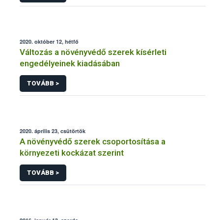
2020. október 12, hétfő
Változás a növényvédő szerek kísérleti
engedélyeinek kiadásában
TOVÁBB >
2020. április 23, csütörtök
A növényvédő szerek csoportosítása a
környezeti kockázat szerint
TOVÁBB >