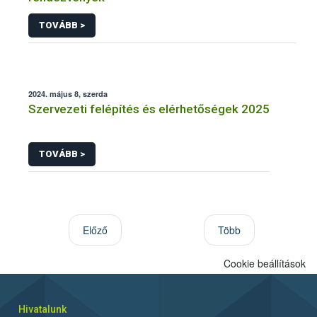
TOVÁBB >
2024. május 8, szerda
Szervezeti felépítés és elérhetőségek 2025
TOVÁBB >
Előző
Több
Cookie beállítások
Hivatalunk