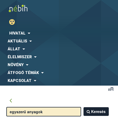
HIVATAL
AKTUÁLIS
ÁLLAT
ÉLELMISZER
NÖVÉNY
ÁTFOGÓ TÉMÁK
KAPCSOLAT
Keresés