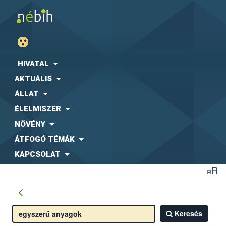
HIVATAL
AKTUÁLIS
ÁLLAT
ÉLELMISZER
NÖVÉNY
ÁTFOGÓ TÉMÁK
KAPCSOLAT
Keresés