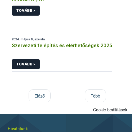
TOVÁBB >
2024. május 8, szerda
Szervezeti felépítés és elérhetőségek 2025
TOVÁBB >
Előző
Több
Cookie beállítások
Hivatalunk