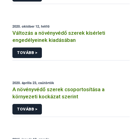
2020. október 12, hétfő
Változás a növényvédő szerek kísérleti
engedélyeinek kiadásában
TOVÁBB >
2020. április 23, csütörtök
A növényvédő szerek csoportosítása a
környezeti kockázat szerint
TOVÁBB >