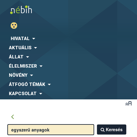
HIVATAL
AKTUÁLIS
ÁLLAT
ÉLELMISZER
NÖVÉNY
ÁTFOGÓ TÉMÁK
KAPCSOLAT
Keresés