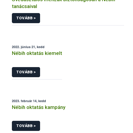
tanácsaival
TOVÁBB >
2022. június 21, kedd
Nébih oktatás kiemelt
TOVÁBB >
2023. február 14, kedd
Nébih oktatás kampány
TOVÁBB >