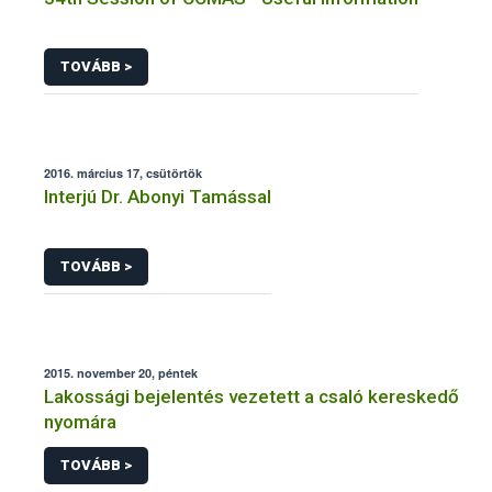
TOVÁBB >
2016. március 17, csütörtök
Interjú Dr. Abonyi Tamással
TOVÁBB >
2015. november 20, péntek
Lakossági bejelentés vezetett a csaló kereskedő
nyomára
TOVÁBB >