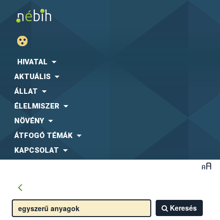
HIVATAL
AKTUÁLIS
ÁLLAT
ÉLELMISZER
NÖVÉNY
ÁTFOGÓ TÉMÁK
KAPCSOLAT
Keresés