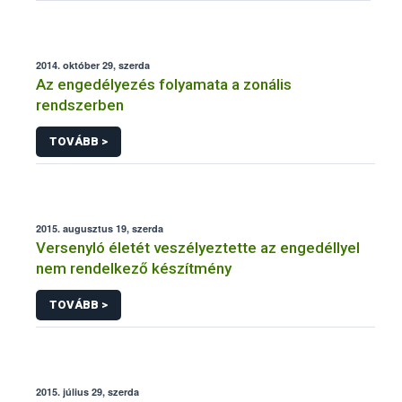
2014. október 29, szerda
Az engedélyezés folyamata a zonális
rendszerben
TOVÁBB >
2015. augusztus 19, szerda
Versenyló életét veszélyeztette az engedéllyel
nem rendelkező készítmény
TOVÁBB >
2015. július 29, szerda