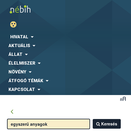
HIVATAL
AKTUÁLIS
ÁLLAT
ÉLELMISZER
NÖVÉNY
ÁTFOGÓ TÉMÁK
KAPCSOLAT
Keresés