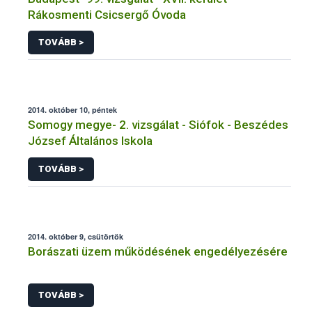
Rákosmenti Csicsergő Óvoda
TOVÁBB >
2014. október 10, péntek
Somogy megye- 2. vizsgálat - Siófok - Beszédes
József Általános Iskola
TOVÁBB >
2014. október 9, csütörtök
Borászati üzem működésének engedélyezésére
TOVÁBB >