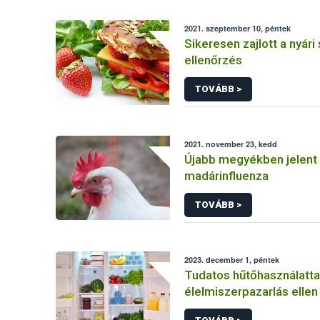
2021. szeptember 10, péntek
Sikeresen zajlott a nyári
ellenőrzés
TOVÁBB >
2021. november 23, kedd
Újabb megyékben jelent
madárinfluenza
TOVÁBB >
2023. december 1, péntek
Tudatos hűtőhasználatta
élelmiszerpazarlás ellen