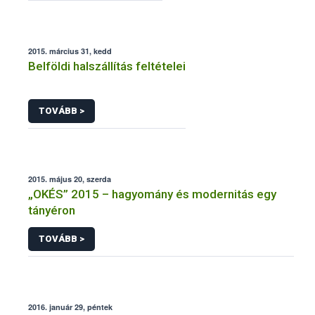
2015. március 31, kedd
Belföldi halszállítás feltételei
TOVÁBB >
2015. május 20, szerda
„OKÉS” 2015 – hagyomány és modernitás egy
tányéron
TOVÁBB >
2016. január 29, péntek