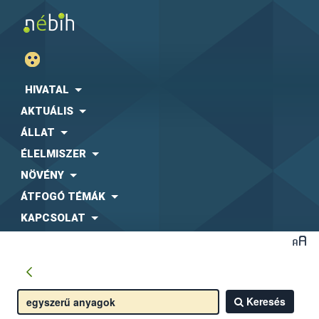
HIVATAL
AKTUÁLIS
ÁLLAT
ÉLELMISZER
NÖVÉNY
ÁTFOGÓ TÉMÁK
KAPCSOLAT
Keresés