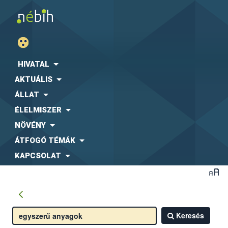
HIVATAL
AKTUÁLIS
ÁLLAT
ÉLELMISZER
NÖVÉNY
ÁTFOGÓ TÉMÁK
KAPCSOLAT
Keresés