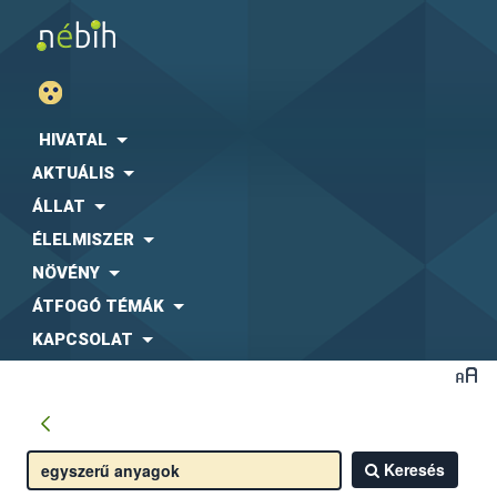
HIVATAL
AKTUÁLIS
ÁLLAT
ÉLELMISZER
NÖVÉNY
ÁTFOGÓ TÉMÁK
KAPCSOLAT
Keresés