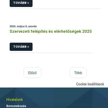
TOVÁBB >
2024. május 8, szerda
Szervezeti felépítés és elérhetőségek 2025
TOVÁBB >
Előző
Több
Cookie beállítások
Hivatalunk
Bemutatkozás