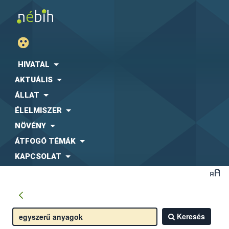
HIVATAL
AKTUÁLIS
ÁLLAT
ÉLELMISZER
NÖVÉNY
ÁTFOGÓ TÉMÁK
KAPCSOLAT
Keresés