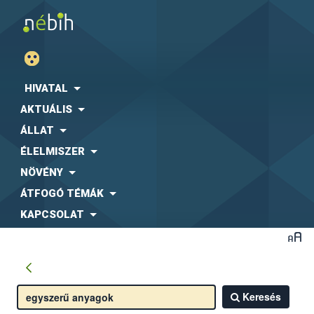
HIVATAL
AKTUÁLIS
ÁLLAT
ÉLELMISZER
NÖVÉNY
ÁTFOGÓ TÉMÁK
KAPCSOLAT
Keresés