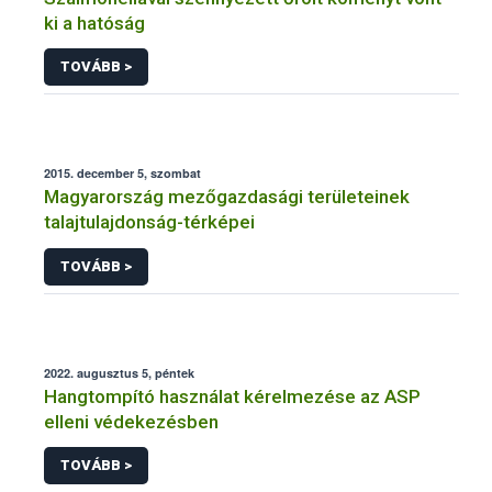
ki a hatóság
TOVÁBB >
2015. december 5, szombat
Magyarország mezőgazdasági területeinek
talajtulajdonság-térképei
TOVÁBB >
2022. augusztus 5, péntek
Hangtompító használat kérelmezése az ASP
elleni védekezésben
TOVÁBB >