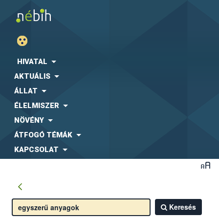
HIVATAL
AKTUÁLIS
ÁLLAT
ÉLELMISZER
NÖVÉNY
ÁTFOGÓ TÉMÁK
KAPCSOLAT
Keresés