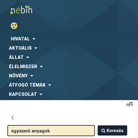
HIVATAL
AKTUÁLIS
ÁLLAT
ÉLELMISZER
NÖVÉNY
ÁTFOGÓ TÉMÁK
KAPCSOLAT
Keresés