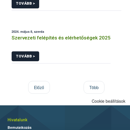
TOVÁBB >
2024. május 8, szerda
Szervezeti felépítés és elérhetőségek 2025
TOVÁBB >
Előző
Több
Cookie beállítások
Hivatalunk
Bemutatkozás