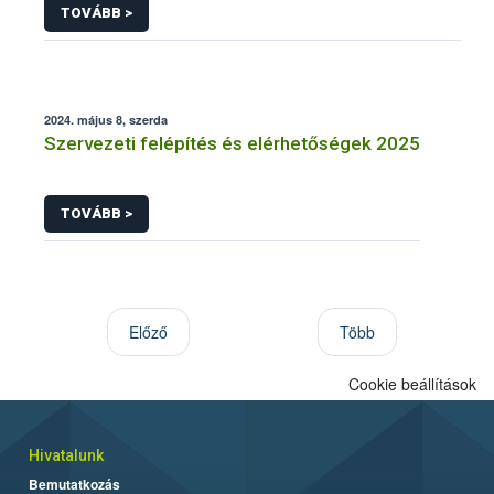
TOVÁBB >
2024. május 8, szerda
Szervezeti felépítés és elérhetőségek 2025
TOVÁBB >
Előző
Több
Cookie beállítások
Hivatalunk
Bemutatkozás