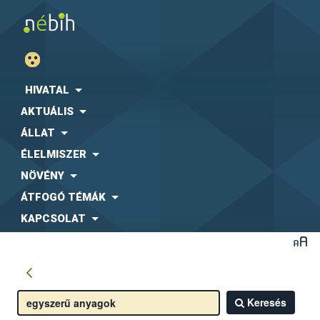
HIVATAL
AKTUÁLIS
ÁLLAT
ÉLELMISZER
NÖVÉNY
ÁTFOGÓ TÉMÁK
KAPCSOLAT
Keresés