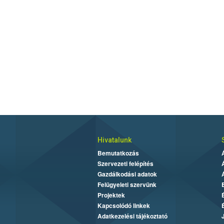
Hivatalunk
Bemutatkozás
Szervezeti felépítés
Gazdálkodási adatok
Felügyeleti szervünk
Projektek
Kapcsolódó linkek
Adatkezelési tájékoztató