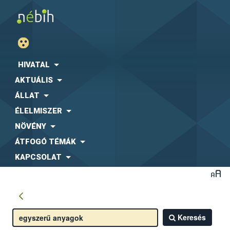
HIVATAL
AKTUÁLIS
ÁLLAT
ÉLELMISZER
NÖVÉNY
ÁTFOGÓ TÉMÁK
KAPCSOLAT
Keresés