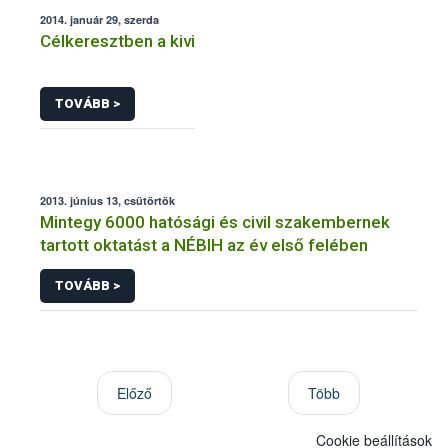
2014. január 29, szerda
Célkeresztben a kivi
TOVÁBB >
2013. június 13, csütörtök
Mintegy 6000 hatósági és civil szakembernek
tartott oktatást a NÉBIH az év első felében
TOVÁBB >
Előző
Több
Cookie beállítások